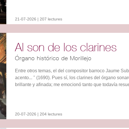
21-07-2026 | 207 lectures
Al son de los clarines
Órgano histórico de Morillejo
Entre otros temas, el del compositor barroco Jaume Sub
acento... " (1690). Pues sí, los clarines del órgano sona
brillante y afinada; me emocionó tanto que todavía resue
20-07-2026 | 204 lectures