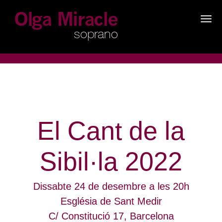
×
El Cant de la
Sibil·la 2022
Dissabte 24 de desembre a les 20h
Església de Sant Medir
C/ Constitució 17, Barcelona