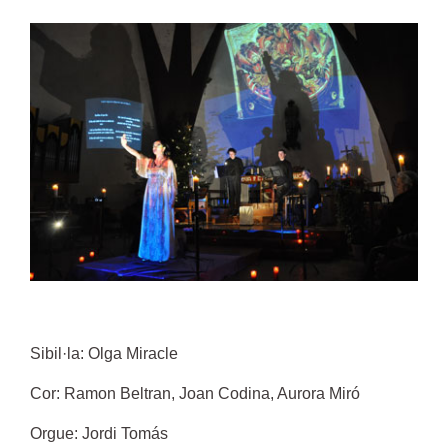
Sibil·la: Olga Miracle
Cor: Ramon Beltran, Joan Codina, Aurora Miró
Orgue: Jordi Tomás