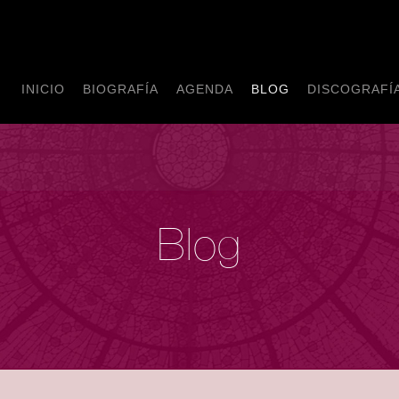
INICIO
BIOGRAFÍA
AGENDA
BLOG
DISCOGRAFÍ
Blog