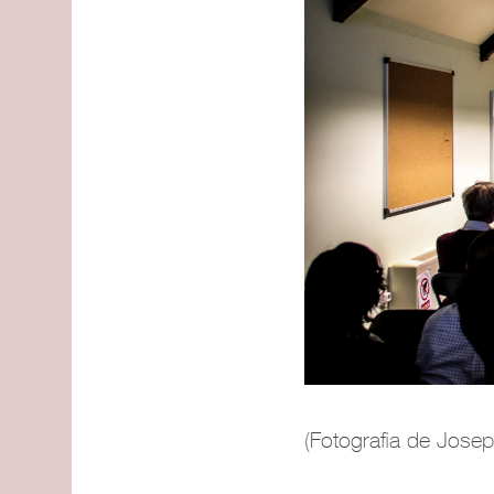
(Fotografia de Jos