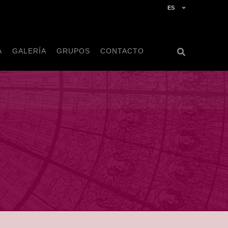
ES
A
GALERÍA
GRUPOS
CONTACTO