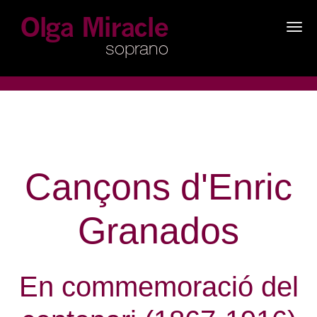
×
Cançons d'Enric
Granados
En commemoració del