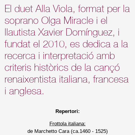
El duet Alla Viola, format per la
soprano Olga Miracle i el
llautista Xavier Domínguez, i
fundat el 2010, es dedica a la
recerca i interpretació amb
criteris històrics de la cançó
renaixentista italiana, francesa
i anglesa.
Repertori:
Frottola italiana:
de Marchetto Cara (ca.1460 - 1525)