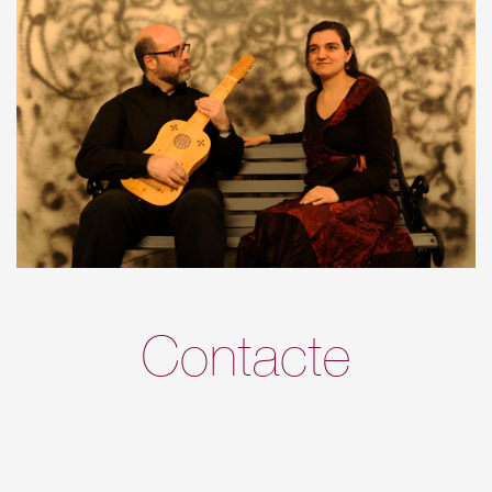
Contacte