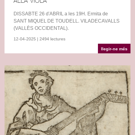
ALLA VIOLA
DISSABTE 26 d'ABRIL a les 19H. Ermita de
SANT MIQUEL DE TOUDELL. VILADECAVALLS
(VALLÈS OCCIDENTAL).
12-04-2025 | 2494 lectures
llegir-ne més