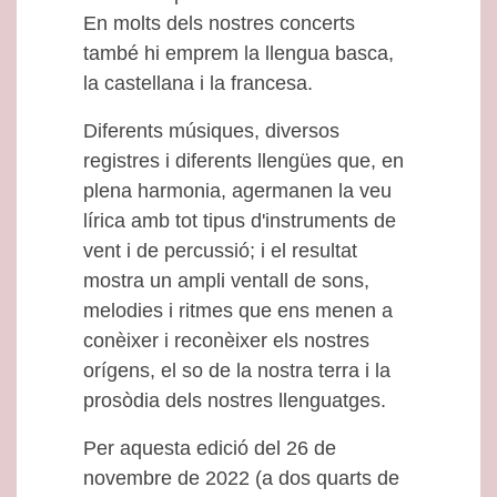
En molts dels nostres concerts
també hi emprem la llengua basca,
la castellana i la francesa.
Diferents músiques, diversos
registres i diferents llengües que, en
plena harmonia, agermanen la veu
lírica amb tot tipus d'instruments de
vent i de percussió; i el resultat
mostra un ampli ventall de sons,
melodies i ritmes que ens menen a
conèixer i reconèixer els nostres
orígens, el so de la nostra terra i la
prosòdia dels nostres llenguatges.
Per aquesta edició del 26 de
novembre de 2022 (a dos quarts de