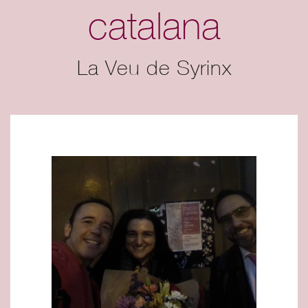
catalana
La Veu de Syrinx