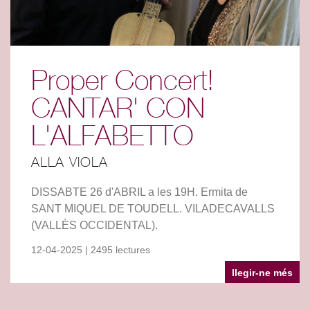
Proper Concert!
CANTAR' CON
L'ALFABETTO
ALLA VIOLA
DISSABTE 26 d'ABRIL a les 19H. Ermita de
SANT MIQUEL DE TOUDELL. VILADECAVALLS
(VALLÈS OCCIDENTAL).
12-04-2025 | 2495 lectures
llegir-ne més