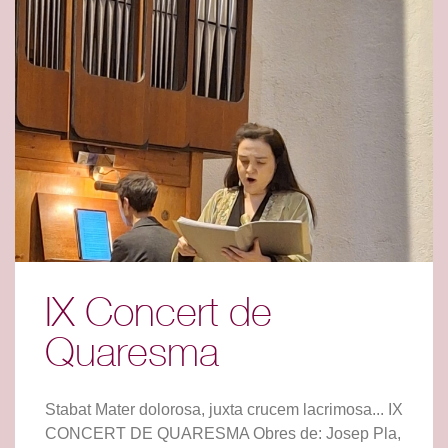
IX Concert de
Quaresma
Stabat Mater dolorosa, juxta crucem lacrimosa... IX
CONCERT DE QUARESMA Obres de: Josep Pla,