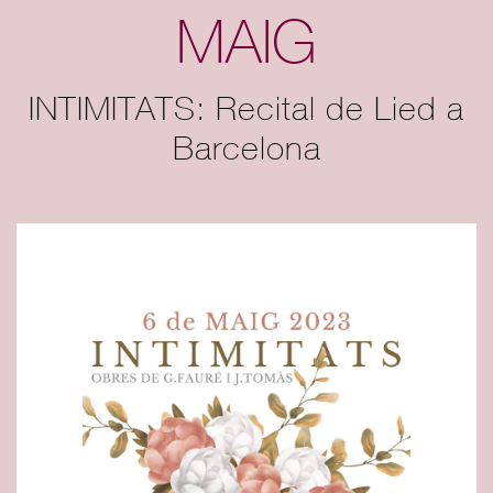
MAIG
INTIMITATS: Recital de Lied a
Barcelona