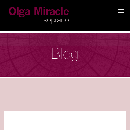
×
Blog