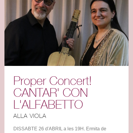
Proper Concert!
CANTAR' CON
L'ALFABETTO
ALLA VIOLA
DISSABTE 26 d'ABRIL a les 19H. Ermita de