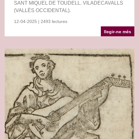
SANT MIQUEL DE TOUDELL. VILADECAVALLS
(VALLÈS OCCIDENTAL).
12-04-2025 | 2493 lectures
llegir-ne més