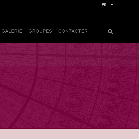
FR
GALERIE
GROUPES
CONTACTER