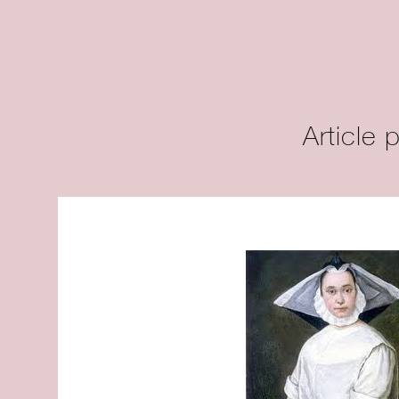
Article 