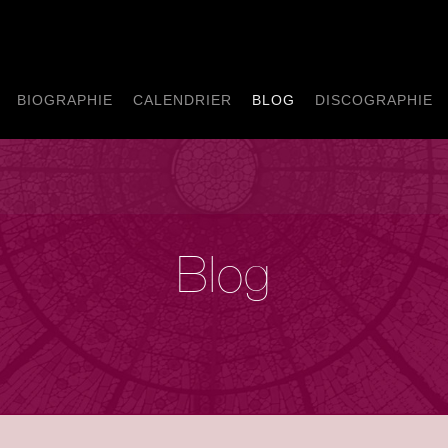
BIOGRAPHIE
CALENDRIER
BLOG
DISCOGRAPHIE
Blog