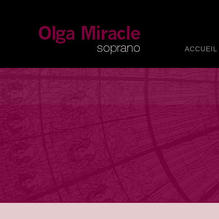
ACCUEIL