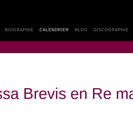
BIOGRAPHIE
CALENDRIER
BLOG
DISCOGRAPHIE
ssa Brevis en Re ma