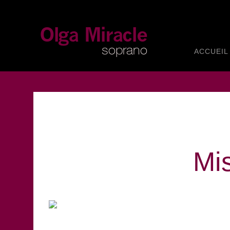
ACCUEIL
Mi