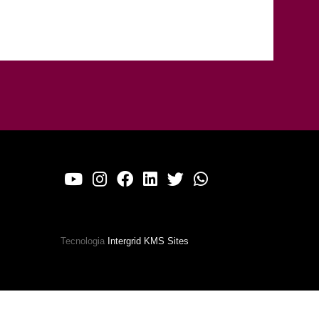
Tecnologia
Intergrid KMS Sites