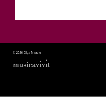
© 2026 Olga Miracle