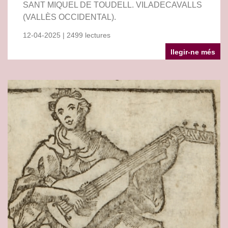
SANT MIQUEL DE TOUDELL. VILADECAVALLS
(VALLÈS OCCIDENTAL).
12-04-2025 | 2499 lectures
llegir-ne més