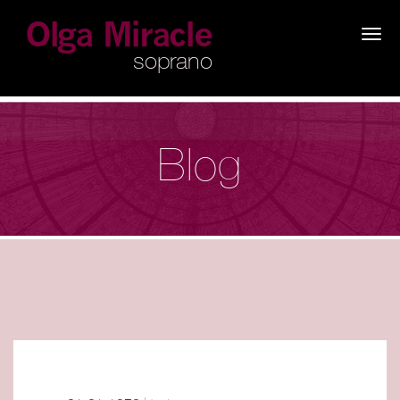
×
Blog