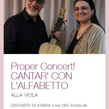
Proper Concert!
CANTAR' CON
L'ALFABETTO
ALLA VIOLA
DISSABTE 26 d'ABRIL a les 19H. Ermita de