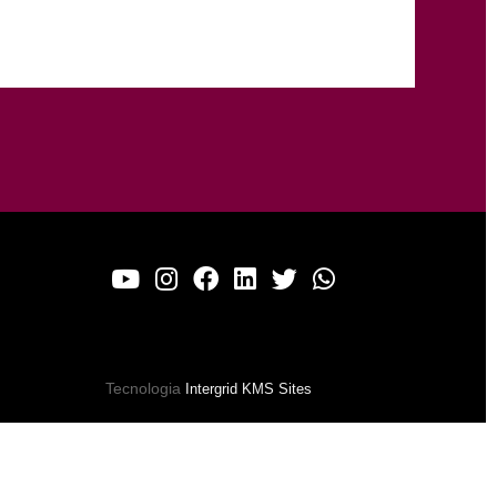
Tecnologia
Intergrid KMS Sites