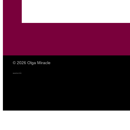
© 2026 Olga Miracle