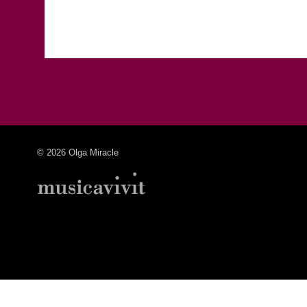
© 2026 Olga Miracle