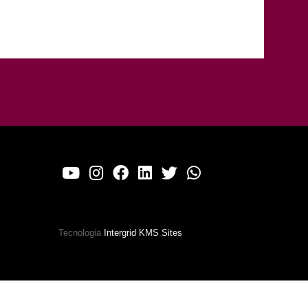
Tecnologia
Intergrid KMS Sites