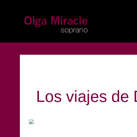
Los viajes de 