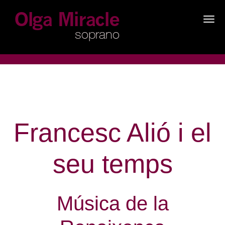
×
Francesc Alió i el
seu temps
Música de la