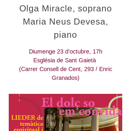
Olga Miracle, soprano
Maria Neus Devesa,
piano
Diumenge 23 d'octubre, 17h
Església de Sant Gaietà
(Carrer Consell de Cent, 293 / Enric
Granados)