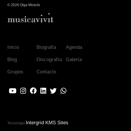
© 2026 Olga Miracle
Inicio
Biografía
Agenda
Blog
Discografía
Galería
Grupos
Contacto
Intergrid KMS Sites
Tecnologia