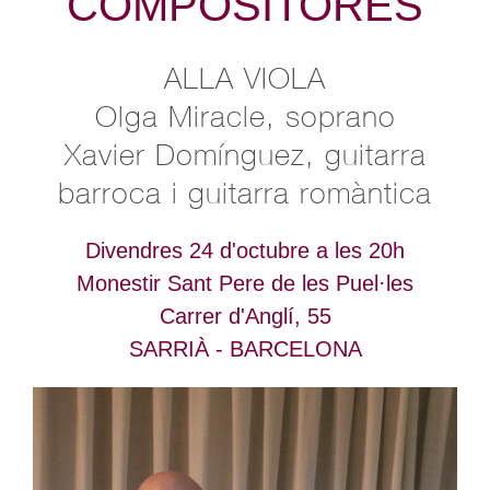
COMPOSITORES
ALLA VIOLA
Olga Miracle, soprano
Xavier Domínguez, guitarra
barroca i guitarra romàntica
Divendres 24 d'octubre a les 20h
Monestir Sant Pere de les Puel·les
Carrer d'Anglí, 55
SARRIÀ - BARCELONA