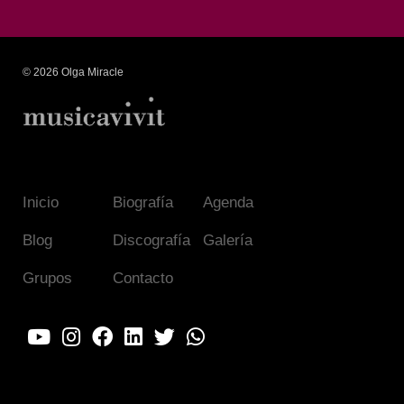
© 2026 Olga Miracle
Inicio
Biografía
Agenda
Blog
Discografía
Galería
Grupos
Contacto