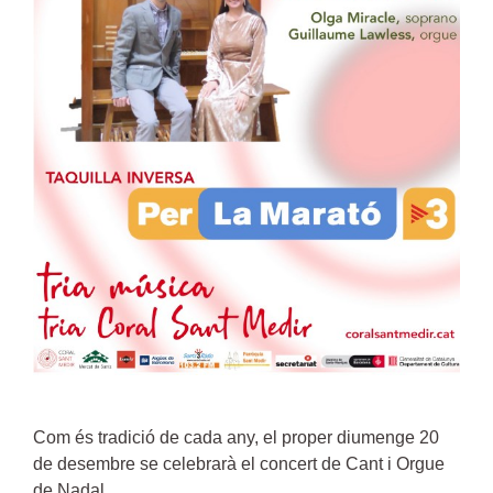
Com és tradició de cada any, el proper diumenge 20
de desembre se celebrarà el concert de Cant i Orgue
de Nadal.