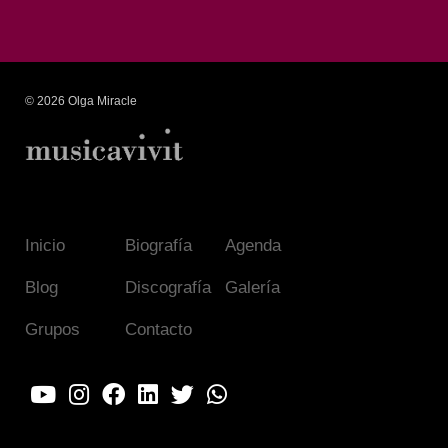
© 2026 Olga Miracle
Inicio
Biografía
Agenda
Blog
Discografía
Galería
Grupos
Contacto