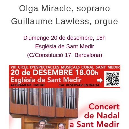
Olga Miracle, soprano
Guillaume Lawless, orgue
Diumenge 20 de desembre, 18h
Església de Sant Medir
(C/Constitució 17, Barcelona)