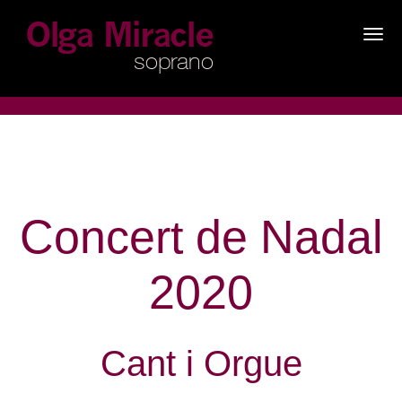
×
Concert de Nadal
2020
Cant i Orgue