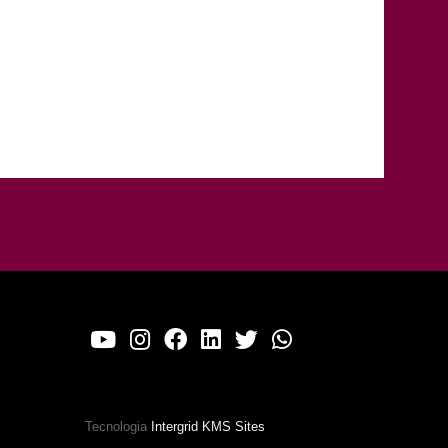
Tecnologia
Intergrid KMS Sites