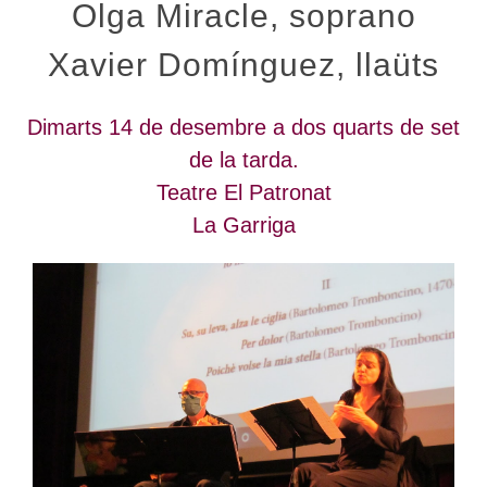
Olga Miracle, soprano
Xavier Domínguez, llaüts
Dimarts 14 de desembre a dos quarts de set
de la tarda.
Teatre El Patronat
La Garriga