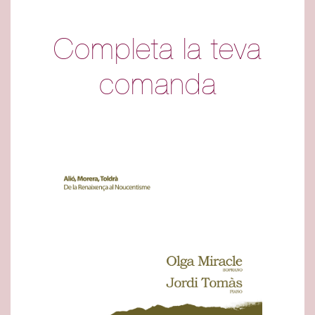
Completa la teva
comanda