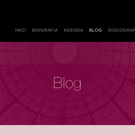
INICI
BIOGRAFIA
AGENDA
BLOG
DISCOGRAF
Blog