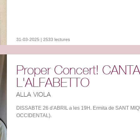
31-03-2025 | 2533 lectures
Proper Concert! CANT
L'ALFABETTO
ALLA VIOLA
DISSABTE 26 d'ABRIL a les 19H. Ermita de SANT 
OCCIDENTAL).