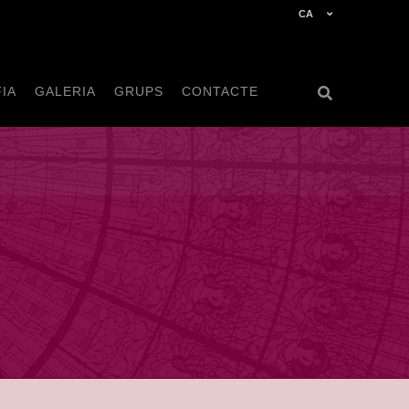
CA
IA
GALERIA
GRUPS
CONTACTE