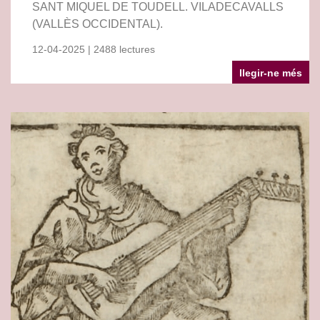
SANT MIQUEL DE TOUDELL. VILADECAVALLS
(VALLÈS OCCIDENTAL).
12-04-2025 | 2488 lectures
llegir-ne més