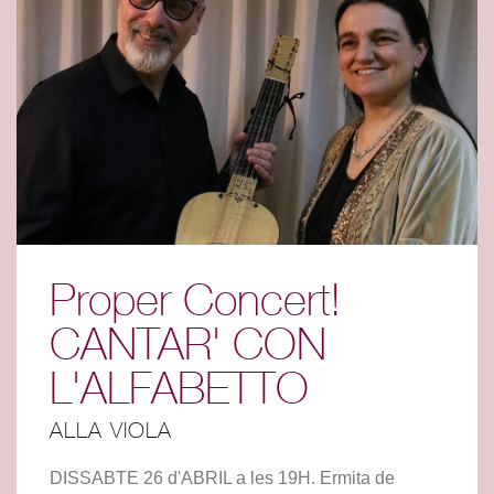
Proper Concert!
CANTAR' CON
L'ALFABETTO
ALLA VIOLA
DISSABTE 26 d'ABRIL a les 19H. Ermita de