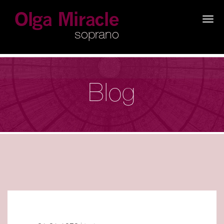
×
Blog