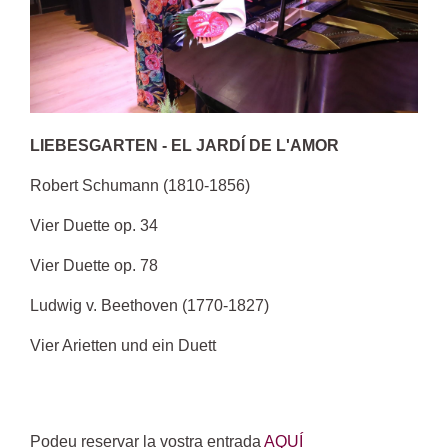
LIEBESGARTEN - EL JARDÍ DE L'AMOR
Robert Schumann (1810-1856)
Vier Duette op. 34
Vier Duette op. 78
Ludwig v. Beethoven (1770-1827)
Vier Arietten und ein Duett
Podeu reservar la vostra entrada
AQUÍ