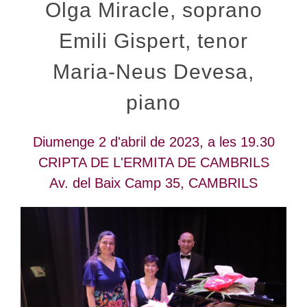
Olga Miracle, soprano
Emili Gispert, tenor
Maria-Neus Devesa,
piano
Diumenge 2 d'abril de 2023, a les 19.30
CRIPTA DE L'ERMITA DE CAMBRILS
Av. del Baix Camp 35, CAMBRILS