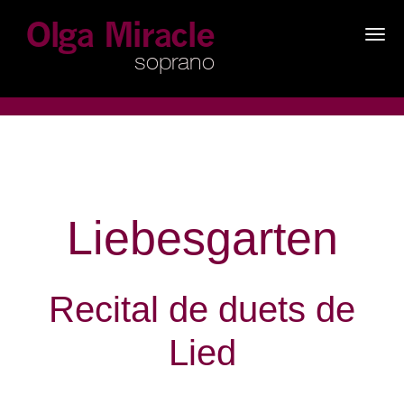
×
Liebesgarten
Recital de duets de
Lied