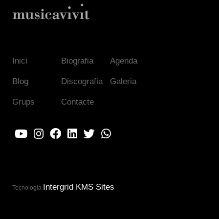
Inici
Biografia
Agenda
Blog
Discografia
Galeria
Grups
Contacte
Intergrid KMS Sites
Tecnologia