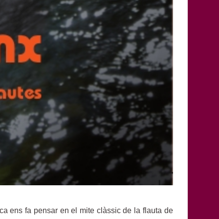
a ens fa pensar en el mite clàssic de la flauta de