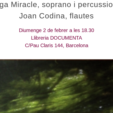
ga Miracle, soprano i percussi
Joan Codina, flautes
Diumenge 2 de febrer a les 18.30
Llibreria DOCUMENTA
C/Pau Claris 144, Barcelona