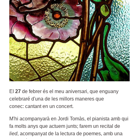
El
27
de febrer és el meu aniversari, que enguany
celebraré d'una de les millors maneres que
conec: cantant en un concert.
M'hi acompanyarà en Jordi Tomàs, el pianista amb qui
fa molts anys que actuem junts; farem un recital de
lied
, acompanyat de la lectura de poemes, amb una