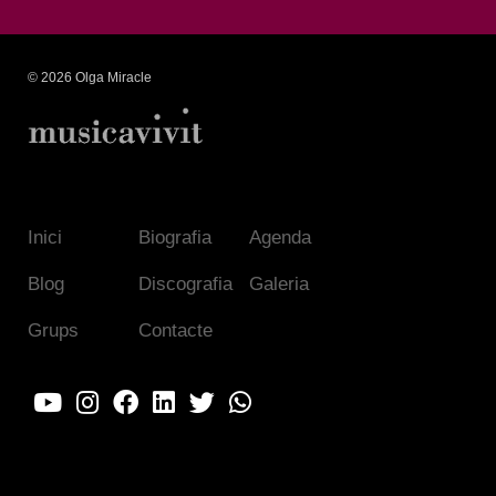
© 2026 Olga Miracle
Inici
Biografia
Agenda
Blog
Discografia
Galeria
Grups
Contacte