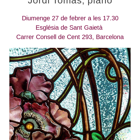
Jordi Tomàs, piano
Diumenge 27 de febrer a les 17.30
Església de Sant Gaietà
Carrer Consell de Cent 293, Barcelona