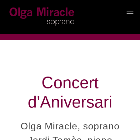
×
Concert
d'Aniversari
Olga Miracle, soprano