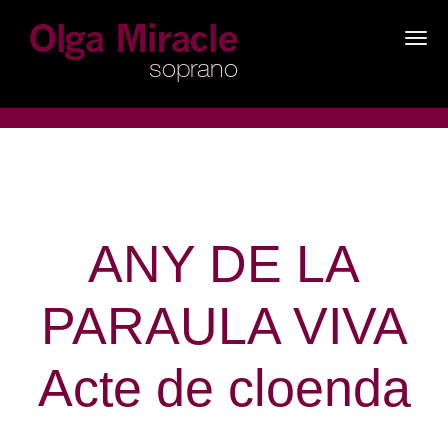
×
ANY DE LA
PARAULA VIVA
Acte de cloenda