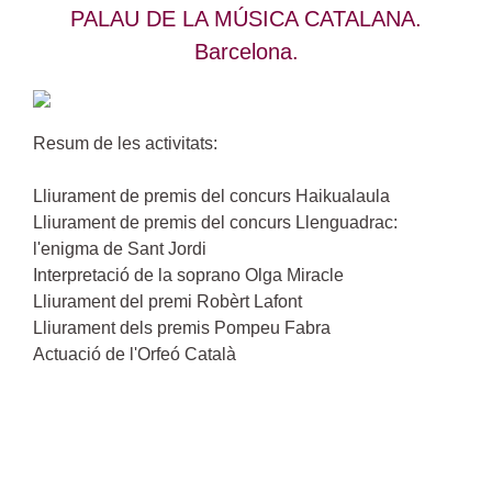
PALAU DE LA MÚSICA CATALANA.
Barcelona.
Resum de les activitats:
Lliurament de premis del concurs Haikualaula
Lliurament de premis del concurs Llenguadrac:
l'enigma de Sant Jordi
Interpretació de la soprano Olga Miracle
Lliurament del premi Robèrt Lafont
Lliurament dels premis Pompeu Fabra
Actuació de l'Orfeó Català