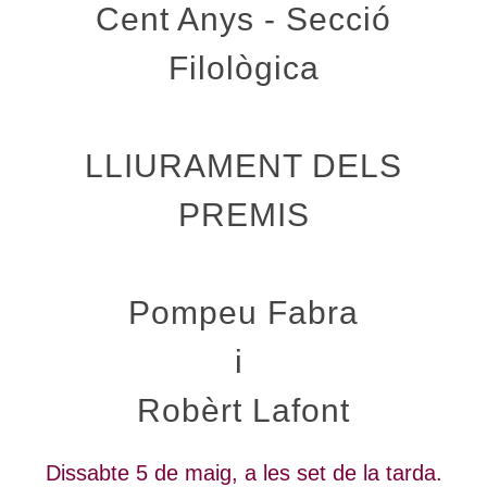
Cent Anys - Secció
Filològica
LLIURAMENT DELS
PREMIS
Pompeu Fabra
i
Robèrt Lafont
Dissabte 5 de maig, a les set de la tarda.